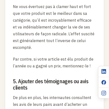
Ne vous évertuez pas à clamer haut et fort
que votre produit est le meilleur dans sa
catégorie, qu’il est incroyablement efficace
et va indéniablement changer la vie de ses
utilisateurs de façon radicale. L’effet suscité
est généralement tout l’inverse de celui
escompté.
Par contre, si votre article est élu produit de
l’année ou a gagné un prix, mentionnez-le !
5. Ajouter des témoignages ou avis
clients
De plus en plus, les internautes consultent
les avis de leurs pairs avant d’acheter un