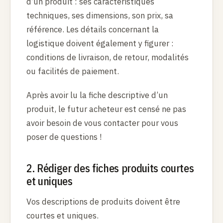
d’un produit : ses caractéristiques
techniques, ses dimensions, son prix, sa
référence. Les détails concernant la
logistique doivent également y figurer :
conditions de livraison, de retour, modalités
ou facilités de paiement.
Après avoir lu la fiche descriptive d’un
produit, le futur acheteur est censé ne pas
avoir besoin de vous contacter pour vous
poser de questions !
2. Rédiger des fiches produits courtes
et uniques
Vos descriptions de produits doivent être
courtes et uniques.