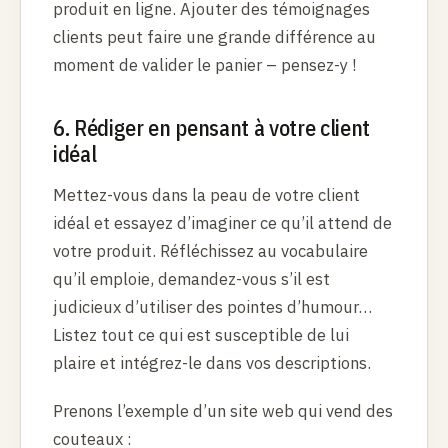
produit en ligne. Ajouter des témoignages
clients peut faire une grande différence au
moment de valider le panier – pensez-y !
6. Rédiger en pensant à votre client
idéal
Mettez-vous dans la peau de votre client
idéal et essayez d’imaginer ce qu’il attend de
votre produit. Réfléchissez au vocabulaire
qu’il emploie, demandez-vous s’il est
judicieux d’utiliser des pointes d’humour…
Listez tout ce qui est susceptible de lui
plaire et intégrez-le dans vos descriptions.
Prenons l’exemple d’un site web qui vend des
couteaux :