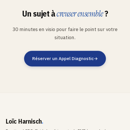
Un sujet à
?
creuser ensemble
30 minutes en visio pour faire le point sur votre
situation.
Réserver un Appel Diagnostic
→
Loïc Harnisch
.