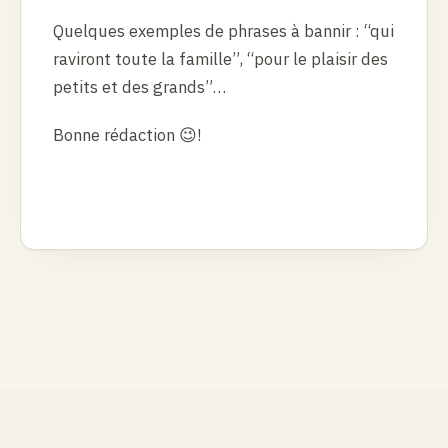
Quelques exemples de phrases à bannir : “qui
raviront toute la famille”, “pour le plaisir des
petits et des grands”…
Bonne rédaction
😉!