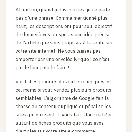
Attention, quand je dis courtes, je ne parle
pas d’une phrase. Comme mentionné plus
haut, les descriptions ont pour seul objectif
de donner à vos prospects une idée précise
de l’article que vous proposez à la vente sur
votre site internet. Ne vous laissez pas
emporter par une envolée lyrique : ce n’est
pas le lieu pour le faire !
Vos fiches produits doivent être uniques, et
ce, même si vous vendez plusieurs produits
semblables. L’algorithme de Google fait la
chasse au contenu dupliqué et pénalise les
sites qui en usent. Il vous faut donc rédiger
autant de fiches produits que vous avez
d’articles sur votre site e-commerce.