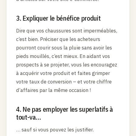
3. Expliquer le bénéfice produit
Dire que vos chaussures sont imperméables,
c’est bien. Préciser que les acheteurs
pourront courir sous la pluie sans avoir les
pieds mouillés, c’est mieux. En aidant vos
prospects à se projeter, vous les encouragez
à acquérir votre produit et faites grimper
votre taux de conversion – et votre chiffre
d’affaires par la même occasion !
4. Ne pas employer les superlatifs à
tout-va…
… sauf si vous pouvez les justifier.