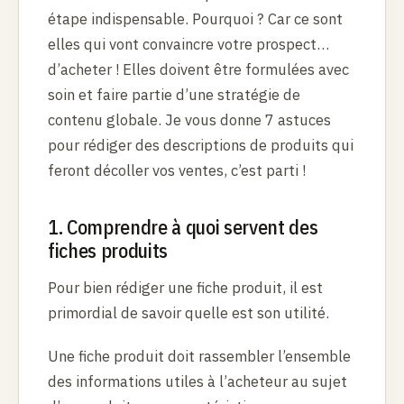
étape indispensable. Pourquoi ? Car ce sont
elles qui vont convaincre votre prospect…
d’acheter ! Elles doivent être formulées avec
soin et faire partie d’une stratégie de
contenu globale. Je vous donne 7 astuces
pour rédiger des descriptions de produits qui
feront décoller vos ventes, c’est parti !
1. Comprendre à quoi servent des
fiches produits
Pour bien rédiger une fiche produit, il est
primordial de savoir quelle est son utilité.
Une fiche produit doit rassembler l’ensemble
des informations utiles à l’acheteur au sujet