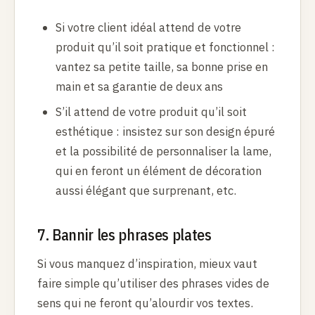
Si votre client idéal attend de votre
produit qu’il soit pratique et fonctionnel :
vantez sa petite taille, sa bonne prise en
main et sa garantie de deux ans
S’il attend de votre produit qu’il soit
esthétique : insistez sur son design épuré
et la possibilité de personnaliser la lame,
qui en feront un élément de décoration
aussi élégant que surprenant, etc.
7. Bannir les phrases plates
Si vous manquez d’inspiration, mieux vaut
faire simple qu’utiliser des phrases vides de
sens qui ne feront qu’alourdir vos textes.