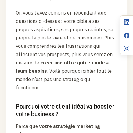
Or, vous l’avez compris en répondant aux
questions ci-dessus : votre cible a ses
propres aspirations, ses propres craintes, sa
propre façon de vivre et de consommer. Plus
vous comprendrez les frustrations qui
affectent vos prospects, plus vous serez en
mesure de
créer une offre qui réponde à
leurs besoins
. Voilà pourquoi cibler tout le
monde n’est pas une stratégie qui
fonctionne.
Pourquoi votre client idéal va booster
votre business ?
Parce que
votre stratégie marketing