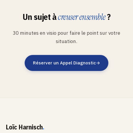
Un sujet à
?
creuser ensemble
30 minutes en visio pour faire le point sur votre
situation.
Réserver un Appel Diagnostic
→
Loïc Harnisch
.