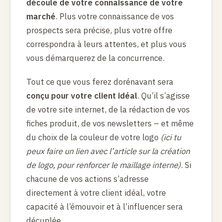
découle de votre connaissance de votre
marché
. Plus votre connaissance de vos
prospects sera précise, plus votre offre
correspondra à leurs attentes, et plus vous
vous démarquerez de la concurrence.
Tout ce que vous ferez dorénavant sera
conçu pour votre client idéal
. Qu’il s’agisse
de votre site internet, de la rédaction de vos
fiches produit, de vos newsletters – et même
du
choix de la couleur de votre logo
(ici tu
peux faire un lien avec l’article sur la création
de logo, pour renforcer le maillage interne)
. Si
chacune de vos actions s’adresse
directement à votre client idéal, votre
capacité à l’émouvoir et à l’influencer sera
décuplée.