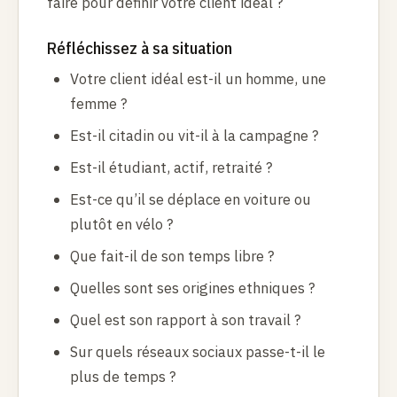
faire pour définir votre client idéal ?
Réfléchissez à sa situation
Votre client idéal est-il un homme, une
femme ?
Est-il citadin ou vit-il à la campagne ?
Est-il étudiant, actif, retraité ?
Est-ce qu’il se déplace en voiture ou
plutôt en vélo ?
Que fait-il de son temps libre ?
Quelles sont ses origines ethniques ?
Quel est son rapport à son travail ?
Sur quels réseaux sociaux passe-t-il le
plus de temps ?