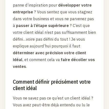
panne d’inspiration pour
développer votre
entreprise
? Vous sentez que vous stagnez
dans votre business et vous ne parvenez pas
à
passer à l’étape supérieure
? C’est que
votre client idéal n’est pas suffisamment bien
défini…voire pas défini du tout ! Je vous
explique aujourd’hui pourquoi il faut
déterminer avec précision votre client
idéal
, et comment cela va
faire décoller vos
ventes
.
Comment définir précisément votre
client idéal
Vous ne savez pas ce qu’est un client idéal ?
Vous avez peut-être déjà entendu ou lu le