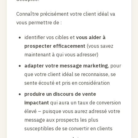
Connaître précisément votre client idéal va
vous permettre de :
identifier vos cibles et
vous aider à
prospecter efficacement
(vous savez
maintenant à qui vous adresser)
adapter votre message marketing
, pour
que votre client idéal se reconnaisse, se
sente écouté et pris en considération
produire un discours de vente
impactant
qui aura un taux de conversion
élevé – puisque vous aurez adressé votre
message aux prospects les plus
susceptibles de se convertir en clients