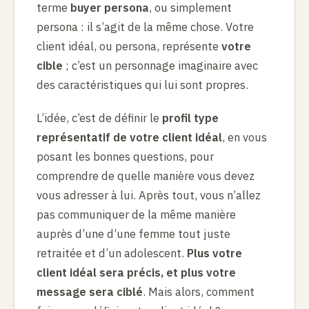
terme
buyer persona
, ou simplement
persona : il s’agit de la même chose. Votre
client idéal, ou persona, représente
votre
cible
; c’est un personnage imaginaire avec
des caractéristiques qui lui sont propres.
L’idée, c’est de définir le
profil type
représentatif de votre client idéal
, en vous
posant les bonnes questions, pour
comprendre de quelle manière vous devez
vous adresser à lui. Après tout, vous n’allez
pas communiquer de la même manière
auprès d’une d’une femme tout juste
retraitée et d’un adolescent.
Plus votre
client idéal sera précis, et plus votre
message sera ciblé
. Mais alors, comment