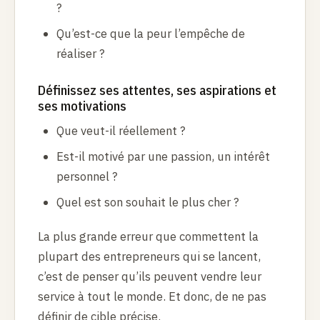
?
Qu’est-ce que la peur l’empêche de
réaliser ?
Définissez ses attentes, ses aspirations et
ses motivations
Que veut-il réellement ?
Est-il motivé par une passion, un intérêt
personnel ?
Quel est son souhait le plus cher ?
La plus grande erreur que commettent la
plupart des entrepreneurs qui se lancent,
c’est de penser qu’ils peuvent vendre leur
service à tout le monde. Et donc, de ne pas
définir de cible précise.