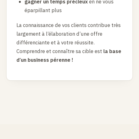
gagner un temps précieux
en ne vous
éparpillant plus
La connaissance de vos clients contribue très
largement à l’élaboration d’une offre
différenciante et à votre réussite.
Comprendre et connaître sa cible est
la base
d’un business pérenne !