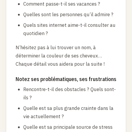
Comment passe-t-il ses vacances ?
Quelles sont les personnes qu’il admire ?
Quels sites internet aime-t-il consulter au
quotidien ?
N’hésitez pas à lui trouver un nom, à
déterminer la couleur de ses cheveux…
Chaque détail vous aidera pour la suite !
Notez ses problématiques, ses frustrations
Rencontre-t-il des obstacles ? Quels sont-
ils ?
Quelle est sa plus grande crainte dans la
vie actuellement ?
Quelle est sa principale source de stress