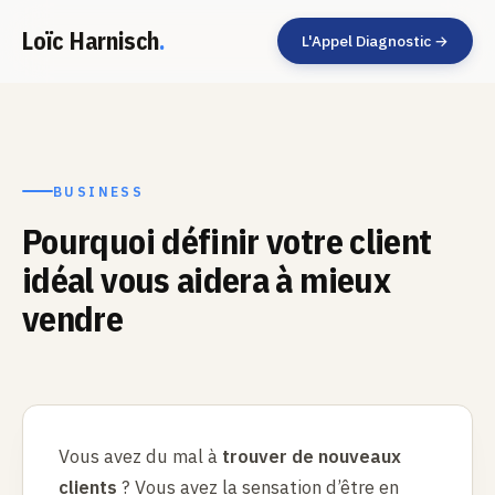
Loïc Harnisch
.
L'Appel Diagnostic →
BUSINESS
Pourquoi définir votre client
idéal vous aidera à mieux
vendre
Vous avez du mal à
trouver de nouveaux
clients
? Vous avez la sensation d’être en