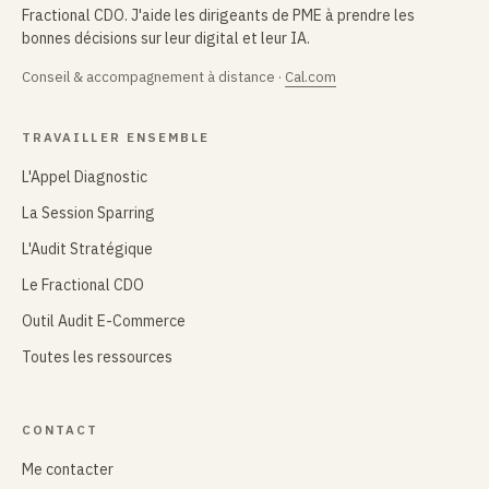
Fractional CDO. J'aide les dirigeants de PME à prendre les
bonnes décisions sur leur digital et leur IA.
Conseil & accompagnement à distance ·
Cal.com
TRAVAILLER ENSEMBLE
L'Appel Diagnostic
La Session Sparring
L'Audit Stratégique
Le Fractional CDO
Outil Audit E-Commerce
Toutes les ressources
CONTACT
Me contacter